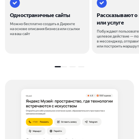
Одностраничные сайты
Рассказывают о
или услуге
Можно бесплатно создать в Директе
на основе описания бизнеса или ссылки
Побуждают пользовате
на ваш сайт
целевое действие — по
в мессенджер, отправи
или построить маршрут