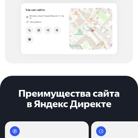
Преимущества сайта
в Яндекс Директе