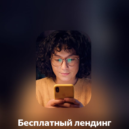
Бесплатный лендинг