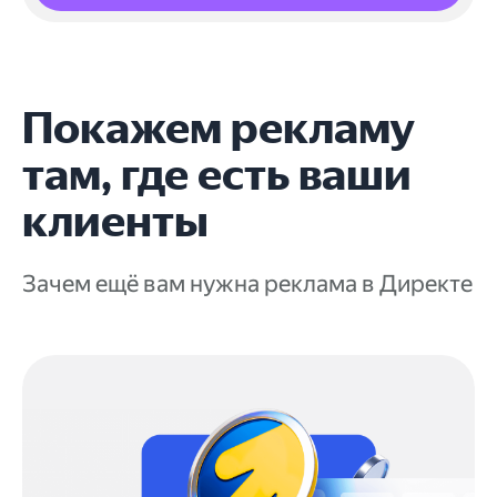
Покажем рекламу
там, где есть ваши
клиенты
Зачем ещё вам нужна реклама в Директе