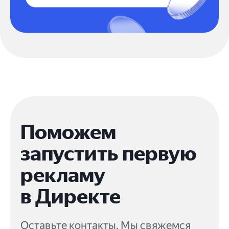
Поможем
запустить первую
рекламу
в Директе
Оставьте контакты. Мы свяжемся