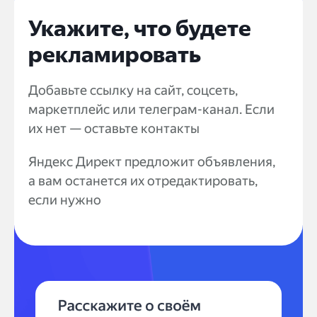
Укажите, что будете
рекламировать
Добавьте ссылку на сайт, соцсеть,
маркетплейс или телеграм-канал. Если
их нет — оставьте контакты
Яндекс Директ предложит объявления,
а вам останется их отредактировать,
если нужно