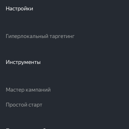
Настройки
Гиперлокальный таргетинг
Инструменты
Мастер кампаний
Простой старт