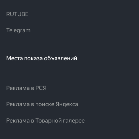
RUTUBE
Telegram
Места показа объявлений
Реклама в РСЯ
Реклама в поиске Яндекса
Реклама в Товарной галерее