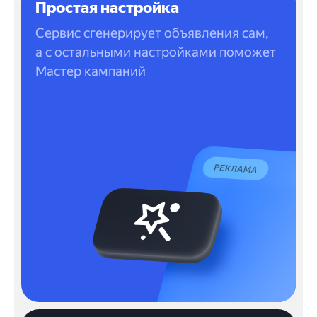
Простая настройка
Сервис сгенерирует объявления сам,
а с остальными настройками поможет
Мастер кампаний