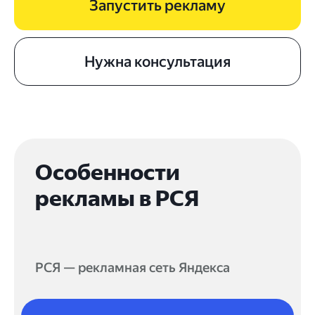
Запустить рекламу
Нужна консультация
Особенности
рекламы в РСЯ
РСЯ — рекламная сеть Яндекса