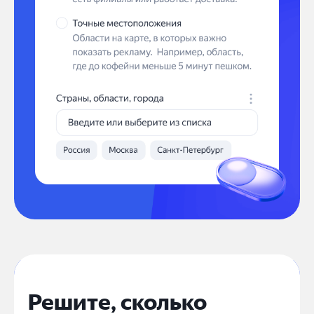
Решите, сколько