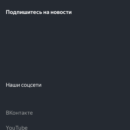
Подпишитесь на новости
Наши соцсети
ВКонтакте
YouTube