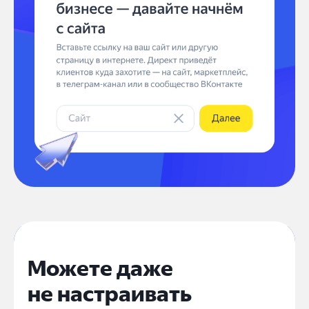
Можете даже
не настраивать