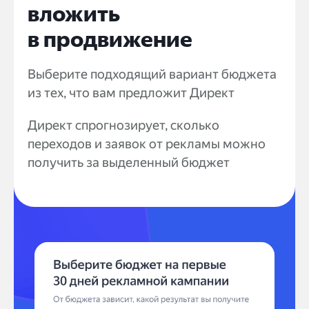
вложить
в продвижение
Выберите подходящий вариант бюджета
из тех, что вам предложит Директ
Директ спрогнозирует, сколько
переходов и заявок от рекламы можно
получить за выделенный бюджет