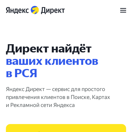
Директ найдёт
ваших клиентов
в РСЯ
Яндекс Директ — сервис для простого
привлечения клиентов в Поиске, Картах
и Рекламной сети Яндекса