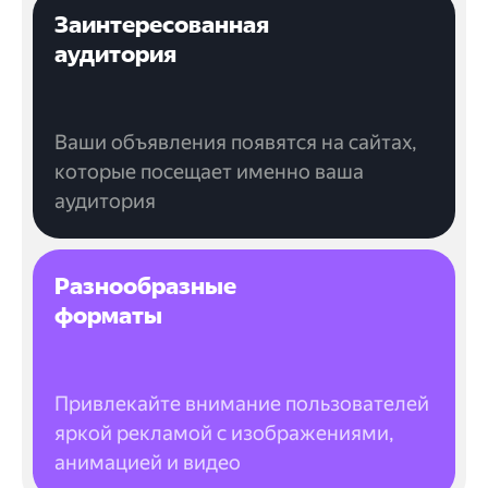
Заинтересованная
аудитория
Ваши объявления появятся на сайтах,
которые посещает именно ваша
аудитория
Разнообразные
форматы
Привлекайте внимание пользователей
яркой рекламой с изображениями,
анимацией и видео