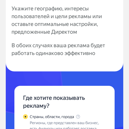
Укажите географию, интересы
пользователей и цели рекламы или
оставьте оптимальные настройки,
предложенные Директом
В обоих случаях ваша реклама будет
работать одинаково эффективно