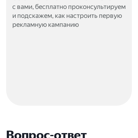
с вами, бесплатно проконсультируем
и подскажем, как настроить первую
рекламную кампанию
Вопрос-ответ