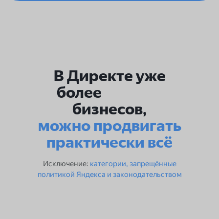
В Директе уже
более
бизнесов,
можно продвигать
практически всё
Исключение:
категории, запрещённые
политикой Яндекса и законодательством