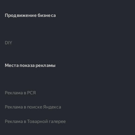
Продвижение бизнеса
DIY
Места показа рекламы
Реклама в РСЯ
Реклама в поиске Яндекса
Реклама в Товарной галерее