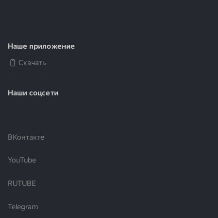
Наше приложение
Скачать
Наши соцсети
ВКонтакте
YouTube
RUTUBE
Telegram