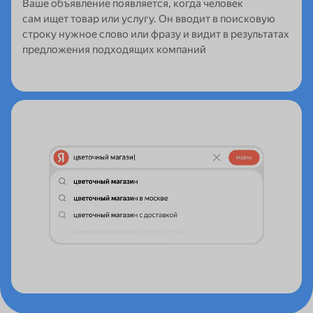
Ваше объявление появляется, когда человек
сам ищет товар или услугу. Он вводит в поисковую
строку нужное слово или фразу и видит в результатах
предложения подходящих компаний