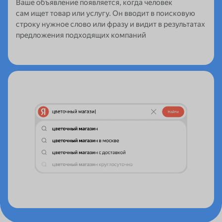
Ваше объявление появляется, когда человек
сам ищет товар или услугу. Он вводит в поисковую
строку нужное слово или фразу и видит в результатах
предложения подходящих компаний