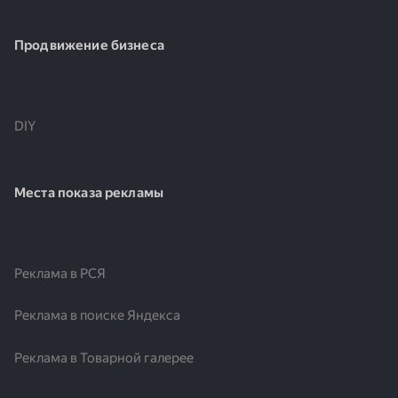
Продвижение бизнеса
DIY
Места показа рекламы
Реклама в РСЯ
Реклама в поиске Яндекса
Реклама в Товарной галерее