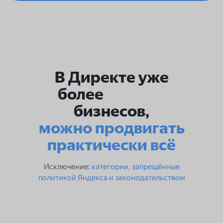
В Директе уже
более
бизнесов,
можно продвигать
практически всё
Исключение:
категории, запрещённые
политикой Яндекса и законодательством