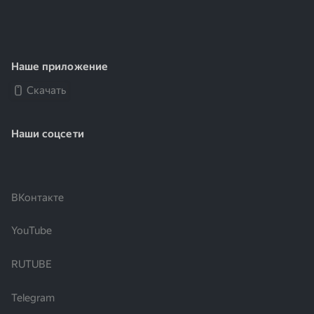
Наше приложение
Скачать
Наши соцсети
ВКонтакте
YouTube
RUTUBE
Telegram